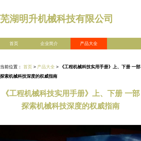
芜湖明升机械科技有限公司
首页
企业简介
产品大全
联系我们
企业信息
访客留言
当前位置：
首页
>
产品大全
>
《工程机械科技实用手册》上、下册 一部
探索机械科技深度的权威指南
《工程机械科技实用手册》上、下册 一部
探索机械科技深度的权威指南