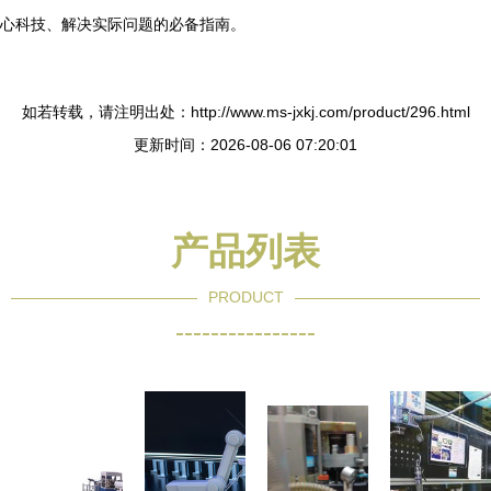
心科技、解决实际问题的必备指南。
如若转载，请注明出处：http://www.ms-jxkj.com/product/296.html
更新时间：2026-08-06 07:20:01
产品列表
PRODUCT
----------------