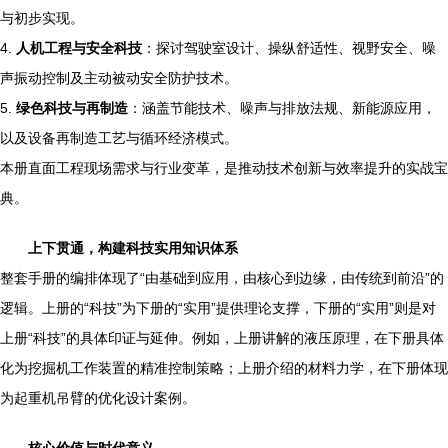
与初步实现。
4.
人机工程与安全科技
：探讨驾驶室设计、操纵舒适性、视野安全、噪
声振动控制及主动被动安全防护技术。
5.
绿色科技与再制造
：涵盖节能技术、噪声与排放法规、新能源应用，
以及设备再制造工艺与循环经济模式。
本册直面工程现场需求与行业变革，是推动技术创新与效率提升的实战宝
典。
上下贯通，构建科技实用知识体系
整套手册的编排体现了“由基础到应用，由核心到边缘，由传统到前沿”的
逻辑。上册的“科技”为下册的“实用”提供理论支撑，下册的“实用”则是对
上册“科技”的具体印证与延伸。例如，上册讲解的液压原理，在下册具体
化为挖掘机工作装置的精准控制策略；上册介绍的材料力学，在下册体现
为起重机吊臂的优化设计案例。