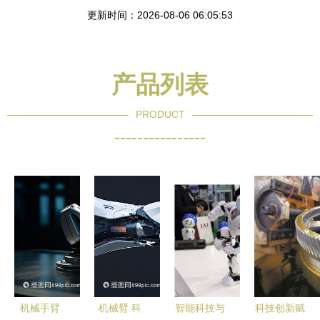
更新时间：2026-08-06 06:05:53
产品列表
PRODUCT
----------------
机械手臂
机械臂 科
智能科技与
科技创新赋