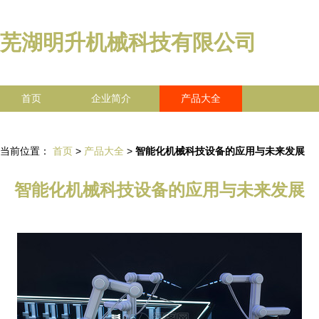
芜湖明升机械科技有限公司
首页
企业简介
产品大全
联系我们
企业信息
访客留言
当前位置：
首页
>
产品大全
>
智能化机械科技设备的应用与未来发展
智能化机械科技设备的应用与未来发展