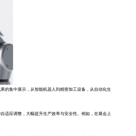
成果的集中展示，从智能机器人到精密加工设备，从自动化生
和自适应调整，大幅提升生产效率与安全性。例如，在展会上