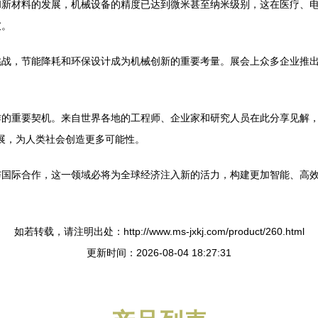
和新材料的发展，机械设备的精度已达到微米甚至纳米级别，这在医疗、
破。
挑战，节能降耗和环保设计成为机械创新的重要考量。展会上众多企业推
的重要契机。来自世界各地的工程师、企业家和研究人员在此分享见解，
发展，为人类社会创造更多可能性。
与国际合作，这一领域必将为全球经济注入新的活力，构建更加智能、高
如若转载，请注明出处：http://www.ms-jxkj.com/product/260.html
更新时间：2026-08-04 18:27:31