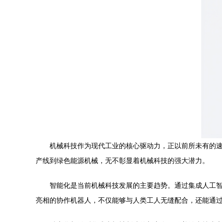
机械科技作为现代工业的核心驱动力，正以前所未有的
产线到绿色能源机械，无不彰显着机械科技的强大潜力。
智能化是当前机械科技发展的主要趋势。通过集成人工
亮相的协作机器人，不仅能够与人类工人无缝配合，还能通