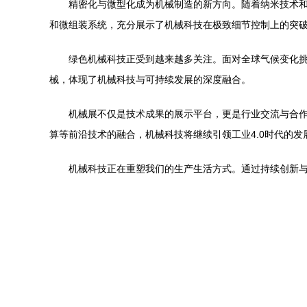
精密化与微型化成为机械制造的新方向。随着纳米技术
和微组装系统，充分展示了机械科技在极致细节控制上的突
绿色机械科技正受到越来越多关注。面对全球气候变化
械，体现了机械科技与可持续发展的深度融合。
机械展不仅是技术成果的展示平台，更是行业交流与合作
算等前沿技术的融合，机械科技将继续引领工业4.0时代的
机械科技正在重塑我们的生产生活方式。通过持续创新