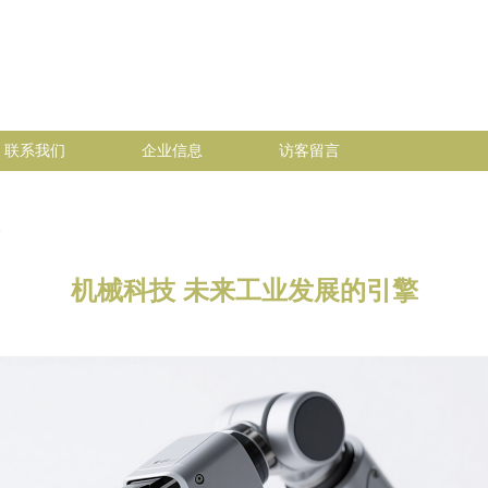
联系我们
企业信息
访客留言
机械科技 未来工业发展的引擎