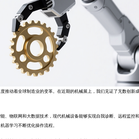
速度推动着全球制造业的变革。在近期的机械展上，我们见证了无数创新
智能、物联网和大数据技术，现代机械设备能够实现自我诊断、远程监控
过机器学习不断优化操作流程。