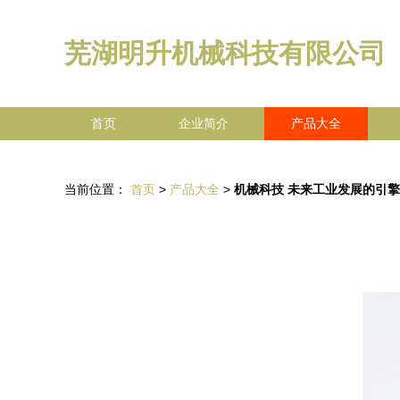
芜湖明升机械科技有限公司
首页
企业简介
产品大全
当前位置：
首页
>
产品大全
>
机械科技 未来工业发展的引擎