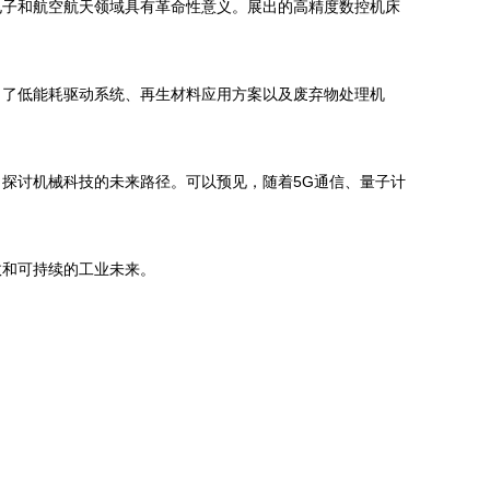
电子和航空航天领域具有革命性意义。展出的高精度数控机床
出了低能耗驱动系统、再生材料应用方案以及废弃物处理机
探讨机械科技的未来路径。可以预见，随着5G通信、量子计
效和可持续的工业未来。