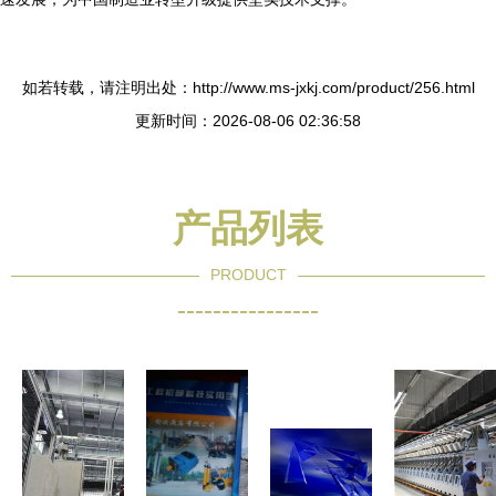
如若转载，请注明出处：http://www.ms-jxkj.com/product/256.html
更新时间：2026-08-06 02:36:58
产品列表
PRODUCT
----------------