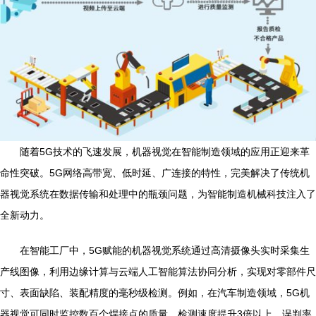
随着5G技术的飞速发展，机器视觉在智能制造领域的应用正迎来革
命性突破。5G网络高带宽、低时延、广连接的特性，完美解决了传统机
器视觉系统在数据传输和处理中的瓶颈问题，为智能制造机械科技注入了
全新动力。
在智能工厂中，5G赋能的机器视觉系统通过高清摄像头实时采集生
产线图像，利用边缘计算与云端人工智能算法协同分析，实现对零部件尺
寸、表面缺陷、装配精度的毫秒级检测。例如，在汽车制造领域，5G机
器视觉可同时监控数百个焊接点的质量，检测速度提升3倍以上，误判率