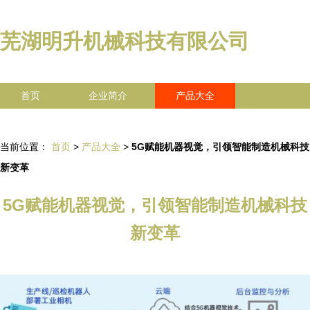
芜湖明升机械科技有限公司
首页
企业简介
产品大全
联系我们
企业信息
访客留言
当前位置：
首页
>
产品大全
>
5G赋能机器视觉，引领智能制造机械科技
新变革
5G赋能机器视觉，引领智能制造机械科技
新变革